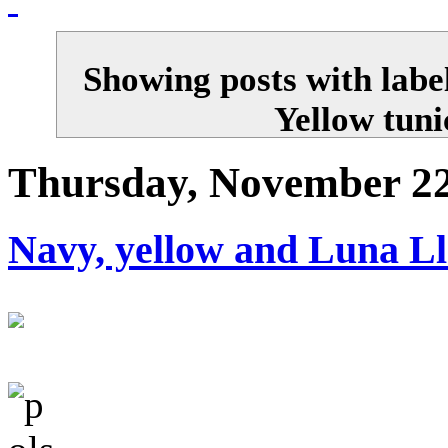
Showing posts with labe
Yellow tuni
Thursday, November 22
Navy, yellow and Luna Ll