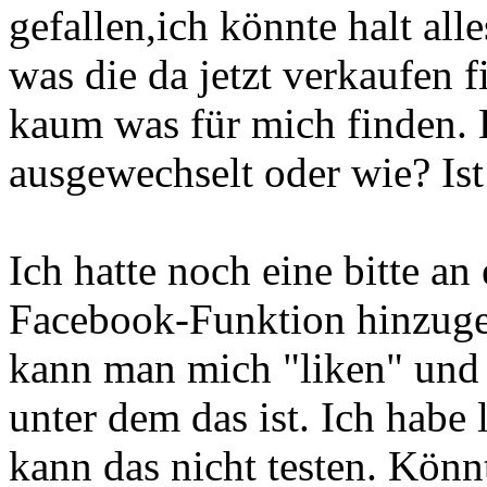
gefallen,ich könnte halt al
was die da jetzt verkaufen f
kaum was für mich finden. 
ausgewechselt oder wie? Ist 
Ich hatte noch eine bitte a
Facebook-Funktion hinzugef
kann man mich "liken" und 
unter dem das ist. Ich habe
kann das nicht testen. Könnt