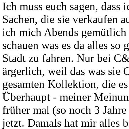
Ich muss euch sagen, dass 
Sachen, die sie verkaufen a
ich mich Abends gemütlich
schauen was es da alles so g
Stadt zu fahren. Nur bei C&
ärgerlich, weil das was sie 
gesamten Kollektion, die es 
Überhaupt - meiner Meinun
früher mal (so noch 3 Jahre 
jetzt. Damals hat mir alles