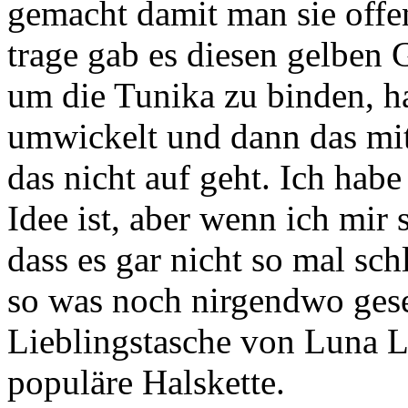
gemacht damit man sie offen
trage gab es diesen gelben 
um die Tunika zu binden, ha
umwickelt und dann das mi
das nicht auf geht. Ich hab
Idee ist, aber wenn ich mir 
dass es gar nicht so mal sch
so was noch nirgendwo gese
Lieblingstasche von Luna L
populäre Halskette.