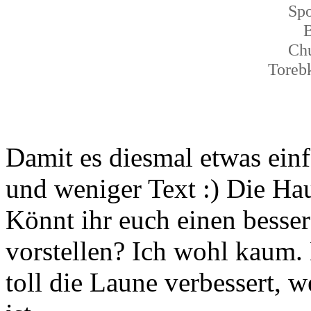
Sp
Ch
Toreb
Damit es diesmal etwas einf
und weniger Text :) Die Hau
Könnt ihr euch einen besser
vorstellen? Ich wohl kaum. 
toll die Laune verbessert, 