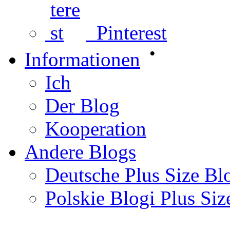
Pinterest
•
Informationen
Ich
Der Blog
Kooperation
Andere Blogs
Deutsche Plus Size Bl
Polskie Blogi Plus Siz