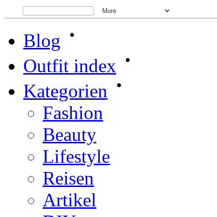
•
Blog
•
Outfit index
•
Kategorien
Fashion
Beauty
Lifestyle
Reisen
Artikel