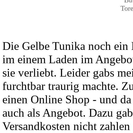
Tore
Die Gelbe Tunika noch ein M
im einem Laden im Angebot 
sie verliebt. Leider gabs m
furchtbar traurig machte. 
einen Online Shop - und da
auch als Angebot. Dazu gab
Versandkosten nicht zahlen