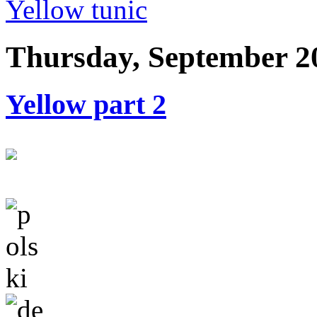
Yellow tunic
Thursday, September 2
Yellow part 2