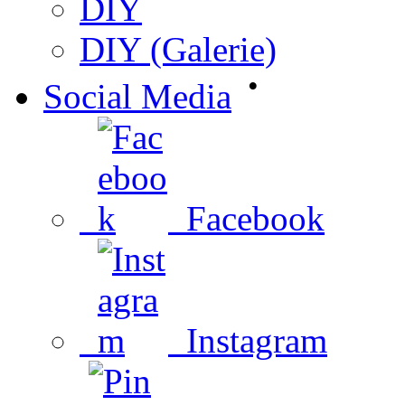
DIY
DIY (Galerie)
•
Social Media
Facebook
Instagram