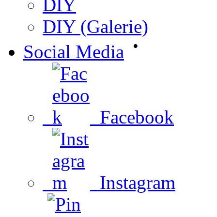
DIY
DIY (Galerie)
•
Social Media
Facebook
Instagram