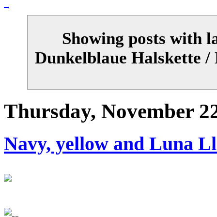
Showing posts with l
Dunkelblaue Halskette /
Thursday, November 22
Navy, yellow and Luna Ll