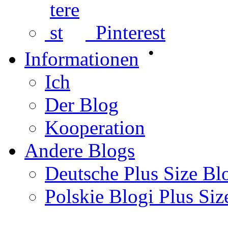
Pinterest
•
Informationen
Ich
Der Blog
Kooperation
Andere Blogs
Deutsche Plus Size Bl
Polskie Blogi Plus Siz