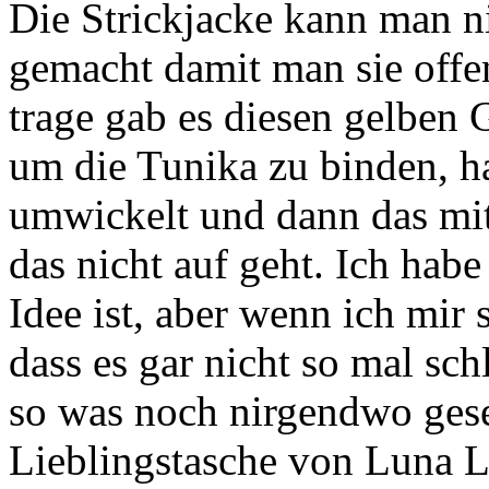
Die Strickjacke kann man ni
gemacht damit man sie offen
trage gab es diesen gelben 
um die Tunika zu binden, ha
umwickelt und dann das mi
das nicht auf geht. Ich hab
Idee ist, aber wenn ich mir 
dass es gar nicht so mal sch
so was noch nirgendwo gese
Lieblingstasche von Luna L