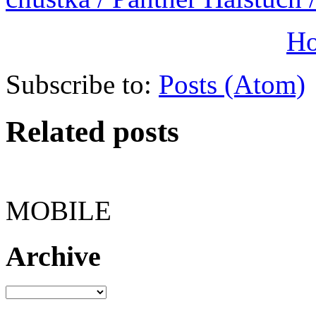
H
Subscribe to:
Posts (Atom)
Related posts
MOBILE
Archive