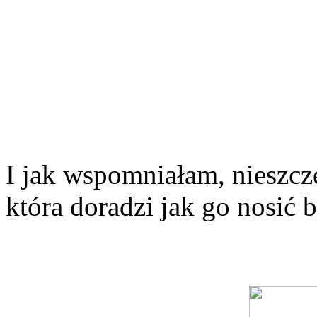
I jak wspomniałam, nieszczę
która doradzi jak go nosić 