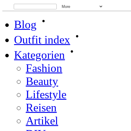
•
Blog
•
Outfit index
•
Kategorien
Fashion
Beauty
Lifestyle
Reisen
Artikel