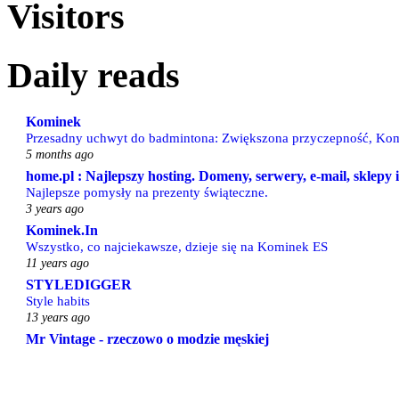
Visitors
Daily reads
Kominek
Przesadny uchwyt do badmintona: Zwiększona przyczepność, Kom
5 months ago
home.pl : Najlepszy hosting. Domeny, serwery, e-mail, sklepy
Najlepsze pomysły na prezenty świąteczne.
3 years ago
Kominek.In
Wszystko, co najciekawsze, dzieje się na Kominek ES
11 years ago
STYLEDIGGER
Style habits
13 years ago
Mr Vintage - rzeczowo o modzie męskiej