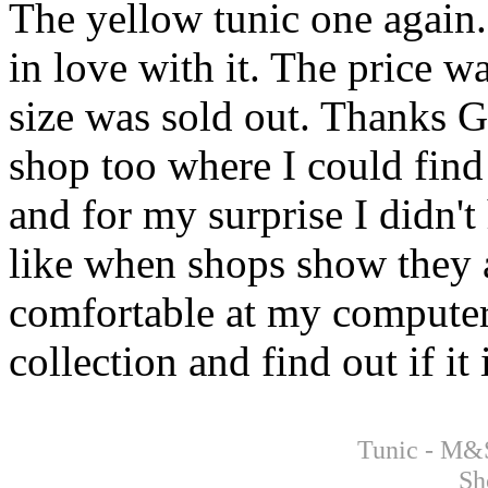
The yellow tunic one again.
in love with it. The price 
size was sold out. Thanks G
shop too where I could find 
and for my surprise I didn't
like when shops show they ar
comfortable at my computer
collection and find out if it 
Tunic - M&
Sh