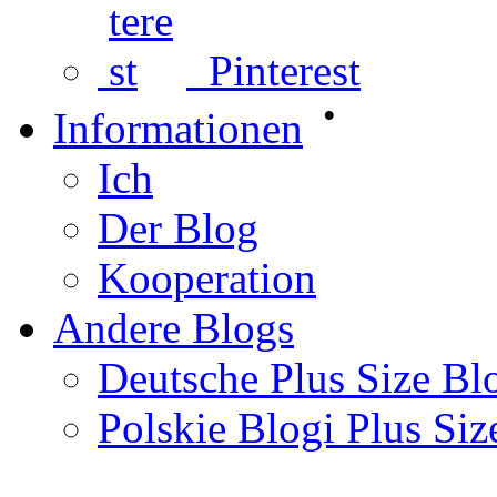
Pinterest
•
Informationen
Ich
Der Blog
Kooperation
Andere Blogs
Deutsche Plus Size Bl
Polskie Blogi Plus Siz