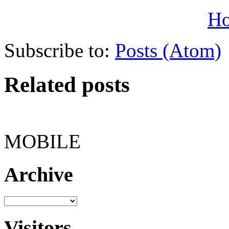
H
Subscribe to:
Posts (Atom)
Related posts
MOBILE
Archive
Visitors