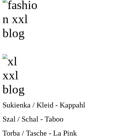
Sukienka / Kleid - Kappahl
Szal / Schal - Taboo
Torba / Tasche - La Pink