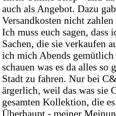
auch als Angebot. Dazu gab
Versandkosten nicht zahlen
Ich muss euch sagen, dass 
Sachen, die sie verkaufen a
ich mich Abends gemütlich
schauen was es da alles so g
Stadt zu fahren. Nur bei C&
ärgerlich, weil das was sie 
gesamten Kollektion, die es 
Überhaupt - meiner Meinun