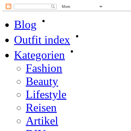
•
Blog
•
Outfit index
•
Kategorien
Fashion
Beauty
Lifestyle
Reisen
Artikel