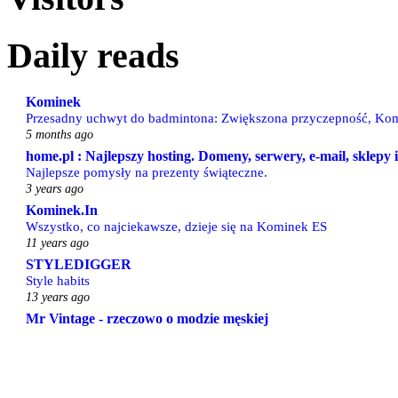
Daily reads
Kominek
Przesadny uchwyt do badmintona: Zwiększona przyczepność, Kom
5 months ago
home.pl : Najlepszy hosting. Domeny, serwery, e-mail, sklepy
Najlepsze pomysły na prezenty świąteczne.
3 years ago
Kominek.In
Wszystko, co najciekawsze, dzieje się na Kominek ES
11 years ago
STYLEDIGGER
Style habits
13 years ago
Mr Vintage - rzeczowo o modzie męskiej