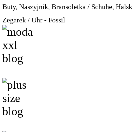
Buty, Naszyjnik, Bransoletka / Schuhe, Hals
Zegarek / Uhr - Fossil