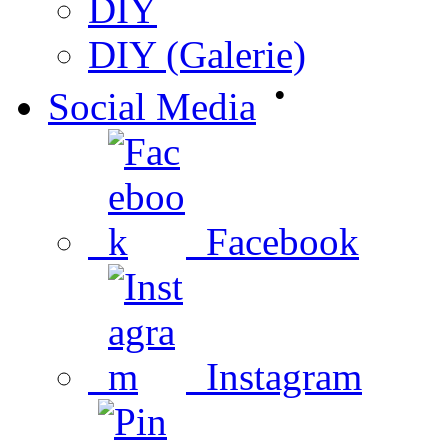
DIY
DIY (Galerie)
•
Social Media
Facebook
Instagram