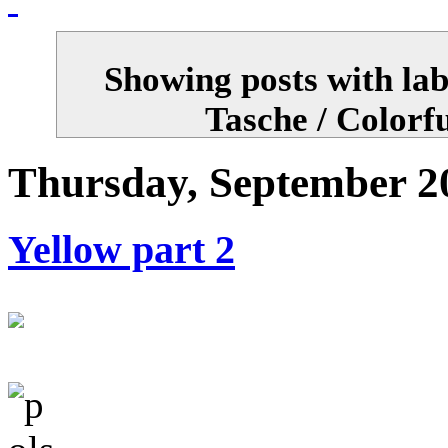
Showing posts with la
Tasche / Colorf
Thursday, September 2
Yellow part 2