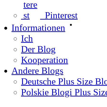
Pinterest
•
Informationen
Ich
Der Blog
Kooperation
Andere Blogs
Deutsche Plus Size Bl
Polskie Blogi Plus Siz