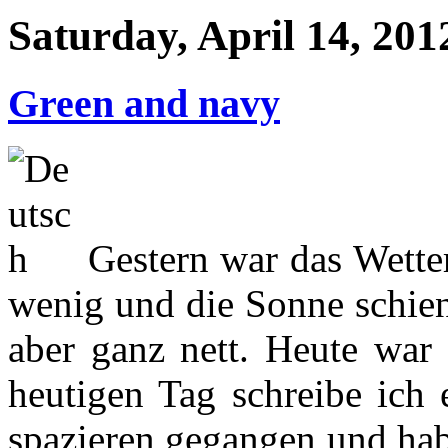
Saturday, April 14, 201
Green and navy
Gestern war das Wetter 
wenig und die Sonne schie
aber ganz nett. Heute war 
heutigen Tag schreibe ich 
spazieren gegangen und hab