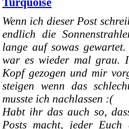
Turquoise
Wenn ich dieser Post schrei
endlich die Sonnenstrahl
lange auf sowas gewartet. 
war es wieder mal grau. 
Kopf gezogen und mir vor
steigen wenn das schlec
musste ich nachlassen :(
Habt ihr das auch so, das
Posts macht, jeder Euch 