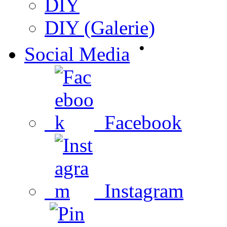
DIY
DIY (Galerie)
•
Social Media
Facebook
Instagram