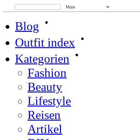
•
Blog
•
Outfit index
•
Kategorien
Fashion
Beauty
Lifestyle
Reisen
Artikel