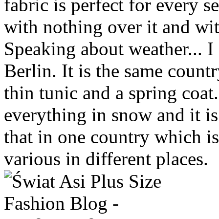
fabric is perfect for every 
with nothing over it and wi
Speaking about weather... I 
Berlin. It is the same count
thin tunic and a spring coat
everything in snow and it is s
that in one country which is
various in different places.