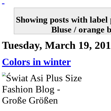
Showing posts with label
Bluse / orange 
Tuesday, March 19, 20
Colors in winter