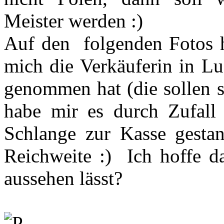
Meister werden :)
Auf den folgenden Fotos h
mich die Verkäuferin in Lu
genommen hat (die sollen s
habe mir es durch Zufall 
Schlange zur Kasse gesta
Reichweite :) Ich hoffe da
aussehen lässt?