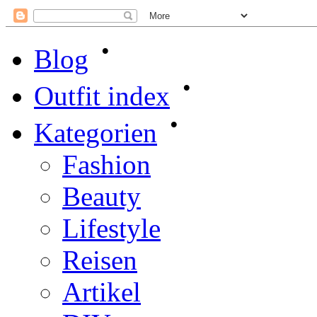
•
Blog
•
Outfit index
•
Kategorien
Fashion
Beauty
Lifestyle
Reisen
Artikel