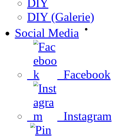
DIY
DIY (Galerie)
•
Social Media
Facebook
Instagram