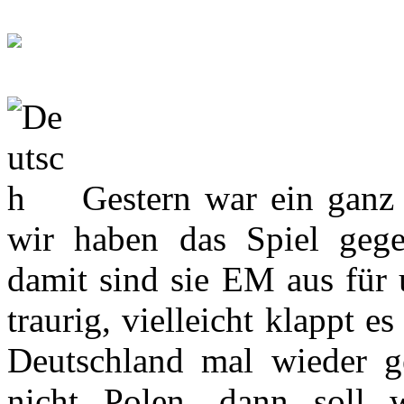
Gestern war ein ganz 
wir haben das Spiel gege
damit sind sie EM aus für
traurig, vielleicht klappt e
Deutschland mal wieder 
nicht Polen, dann soll 