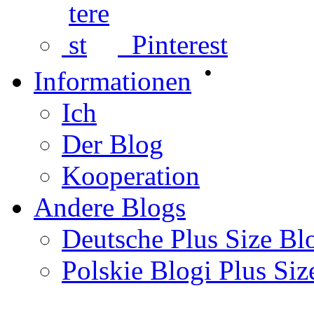
Pinterest
•
Informationen
Ich
Der Blog
Kooperation
Andere Blogs
Deutsche Plus Size Bl
Polskie Blogi Plus Siz