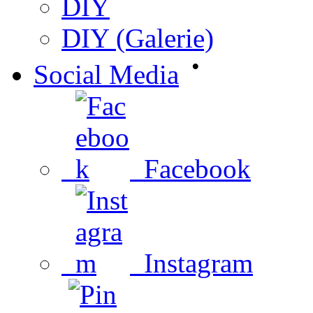
DIY
DIY (Galerie)
•
Social Media
Facebook
Instagram