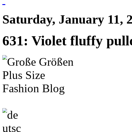
Saturday, January 11, 
631: Violet fluffy pul