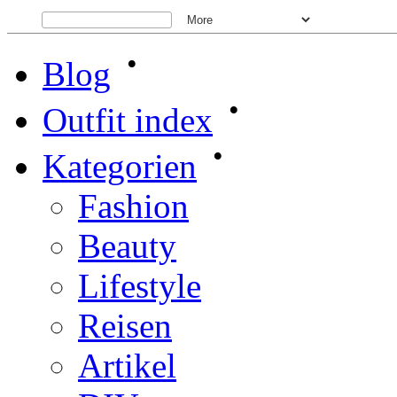
•
Blog
•
Outfit index
•
Kategorien
Fashion
Beauty
Lifestyle
Reisen
Artikel