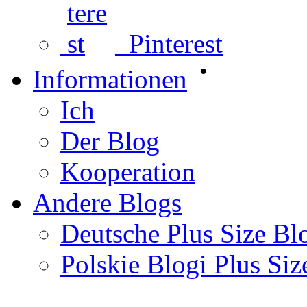
Pinterest
•
Informationen
Ich
Der Blog
Kooperation
Andere Blogs
Deutsche Plus Size Bl
Polskie Blogi Plus Siz