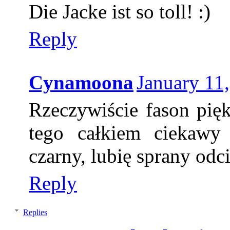
Die Jacke ist so toll! :)
Reply
Cynamoona
January 11
Rzeczywiście fason pięk
tego całkiem ciekawy
czarny, lubię sprany odci
Reply
Replies