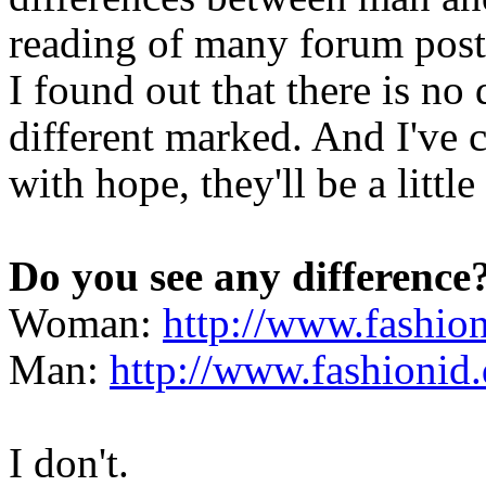
reading of many forum post
I found out that there is no 
different marked. And I've 
with hope, they'll be a little
Do you see any difference
Woman:
http://www.fashion
Man:
http://www.fashionid.d
I don't.