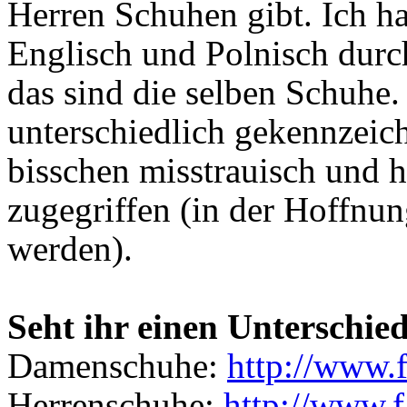
Herren Schuhen gibt. Ich ha
Englisch und Polnisch durch
das sind die selben Schuhe.
unterschiedlich gekennzeic
bisschen misstrauisch und h
zugegriffen (in der Hoffnun
werden).
Seht ihr einen Unterschie
Damenschuhe:
http://www.f
Herrenschuhe:
http://www.f