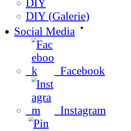
DIY
DIY (Galerie)
•
Social Media
Facebook
Instagram