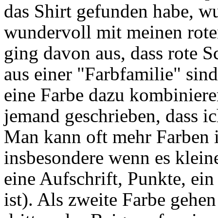
das Shirt gefunden habe, wus
wundervoll mit meinen rote
ging davon aus, dass rote S
aus einer "Farbfamilie" sin
eine Farbe dazu kombinieren
jemand geschrieben, dass ich
Man kann oft mehr Farben i
insbesondere wenn es kleine
eine Aufschrift, Punkte, ein
ist). Als zweite Farbe gehe