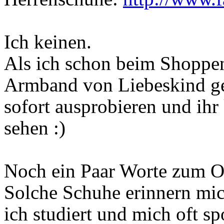
Ich keinen.
Als ich schon beim Shoppen
Armband von Liebeskind gek
sofort ausprobieren und ih
sehen :)
Noch ein Paar Worte zum Ou
Solche Schuhe erinnern mic
ich studiert und mich oft sp