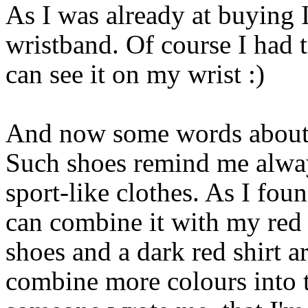
As I was already at buying I
wristband. Of course I had 
can see it on my wrist :)
And now some words about t
Such shoes remind me alwa
sport-like clothes. As I fou
can combine it with my red 
shoes and a dark red shirt a
combine more colours into 