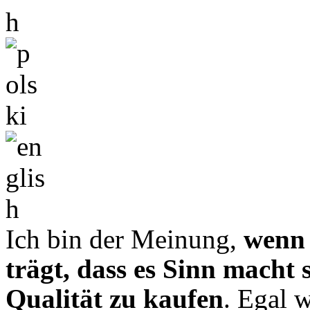
Ich bin der Meinung,
wenn 
trägt, dass es Sinn macht 
Qualität zu kaufen
. Egal 