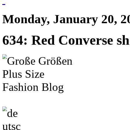
Monday, January 20, 2
634: Red Converse sho