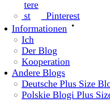
Pinterest
•
Informationen
Ich
Der Blog
Kooperation
Andere Blogs
Deutsche Plus Size Bl
Polskie Blogi Plus Siz