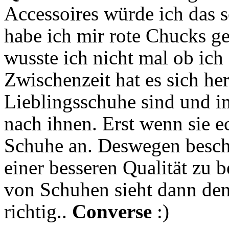
Accessoires würde ich das s
habe ich mir rote Chucks ge
wusste ich nicht mal ob ich 
Zwischenzeit hat es sich her
Lieblingsschuhe sind und i
nach ihnen. Erst wenn sie e
Schuhe an. Deswegen beschl
einer besseren Qualität zu
von Schuhen sieht dann denk
richtig..
Converse
:)