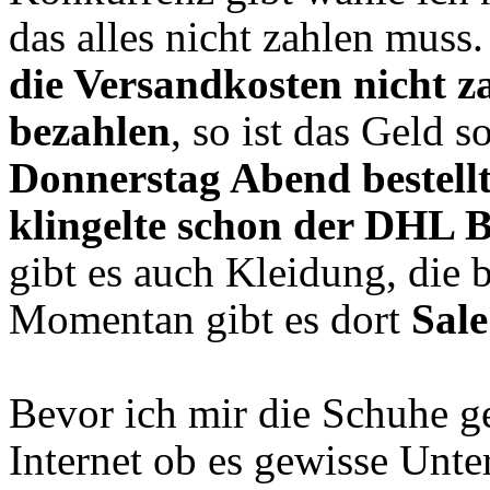
das alles nicht zahlen muss
die Versandkosten nicht z
bezahlen
, so ist das Geld
Donnerstag Abend bestel
klingelte schon der DHL 
gibt es auch Kleidung, die 
Momentan gibt es dort
Sale
Bevor ich mir die Schuhe ge
Internet ob es gewisse Unt