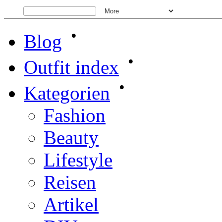
•
Blog
•
Outfit index
•
Kategorien
Fashion
Beauty
Lifestyle
Reisen
Artikel