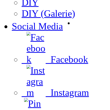
DIY
DIY (Galerie)
•
Social Media
Facebook
Instagram