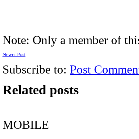
Note: Only a member of thi
Newer Post
Subscribe to:
Post Commen
Related posts
MOBILE