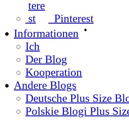
Pinterest
•
Informationen
Ich
Der Blog
Kooperation
Andere Blogs
Deutsche Plus Size Bl
Polskie Blogi Plus Siz