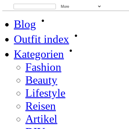
•
Blog
•
Outfit index
•
Kategorien
Fashion
Beauty
Lifestyle
Reisen
Artikel