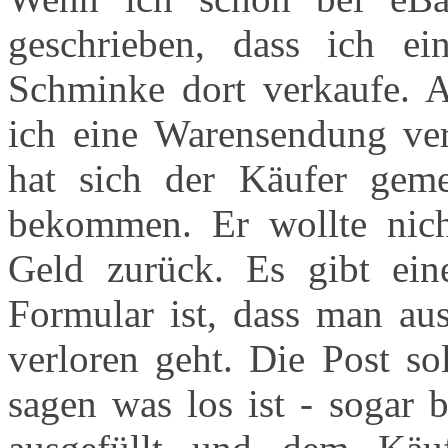
geschrieben, dass ich e
Schminke dort verkaufe. 
ich eine Warensendung ver
hat sich der Käufer geme
bekommen. Er wollte nich
Geld zurück. Es gibt eine
Formular ist, dass man au
verloren geht. Die Post s
sagen was los ist - sogar 