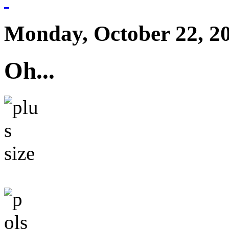
Monday, October 22, 2
Oh...