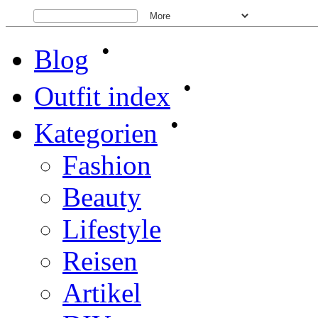
•
Blog
•
Outfit index
•
Kategorien
Fashion
Beauty
Lifestyle
Reisen
Artikel