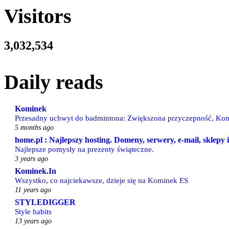
Visitors
3,032,534
Daily reads
Kominek
Przesadny uchwyt do badmintona: Zwiększona przyczepność, Kom
5 months ago
home.pl : Najlepszy hosting. Domeny, serwery, e-mail, sklepy
Najlepsze pomysły na prezenty świąteczne.
3 years ago
Kominek.In
Wszystko, co najciekawsze, dzieje się na Kominek ES
11 years ago
STYLEDIGGER
Style habits
13 years ago