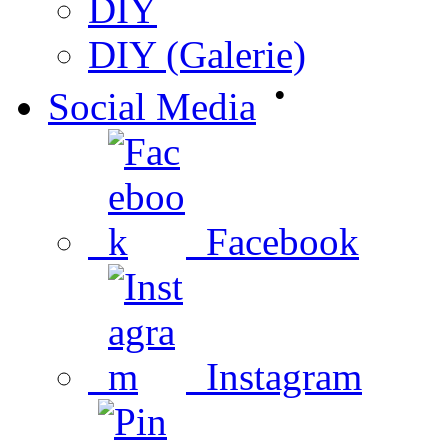
DIY
DIY (Galerie)
•
Social Media
Facebook
Instagram