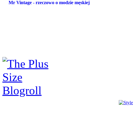
Mr Vintage - rzeczowo o modzie męskiej