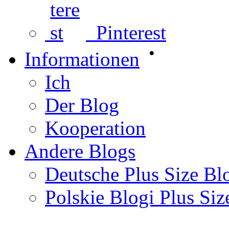
Pinterest
•
Informationen
Ich
Der Blog
Kooperation
Andere Blogs
Deutsche Plus Size Bl
Polskie Blogi Plus Siz