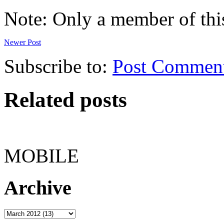
Note: Only a member of thi
Newer Post
Subscribe to:
Post Commen
Related posts
MOBILE
Archive