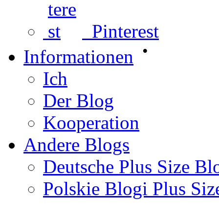
Pinterest
•
Informationen
Ich
Der Blog
Kooperation
Andere Blogs
Deutsche Plus Size Bl
Polskie Blogi Plus Siz