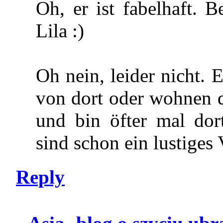
Oh, er ist fabelhaft. 
Lila :)
Oh nein, leider nicht.
von dort oder wohnen da
und bin öfter mal dort
sind schon ein lustiges
Reply