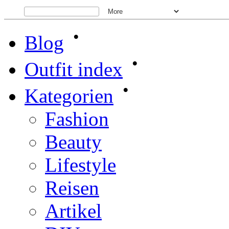
•
Blog
•
Outfit index
•
Kategorien
Fashion
Beauty
Lifestyle
Reisen
Artikel