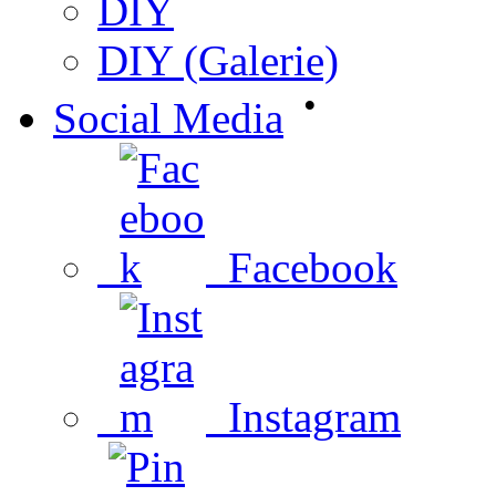
DIY
DIY (Galerie)
•
Social Media
Facebook
Instagram