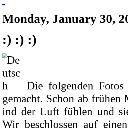
Monday, January 30, 2
:) :) :)
Die folgenden Fotos
gemacht. Schon ab frühen 
ind der Luft fühlen und si
Wir beschlossen auf einen