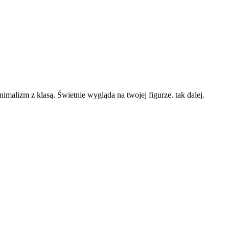
izm z klasą. Świetnie wygląda na twojej figurze. tak dalej.