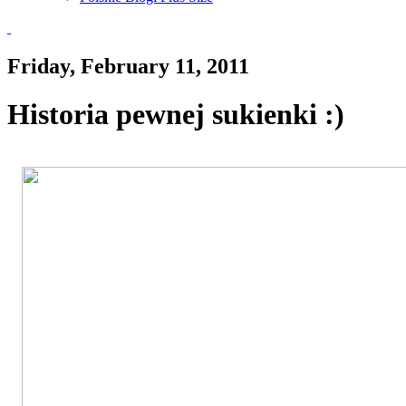
Friday, February 11, 2011
Historia pewnej sukienki :)