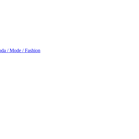
da / Mode / Fashion