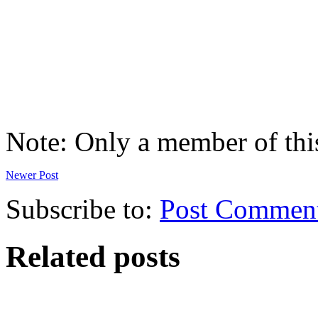
Note: Only a member of thi
Newer Post
Subscribe to:
Post Commen
Related posts