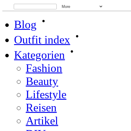
•
Blog
•
Outfit index
•
Kategorien
Fashion
Beauty
Lifestyle
Reisen
Artikel