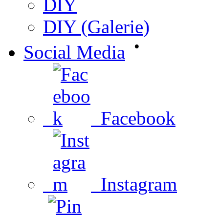
DIY
DIY (Galerie)
•
Social Media
Facebook
Instagram