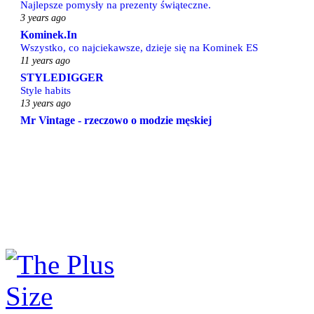
Najlepsze pomysły na prezenty świąteczne.
3 years ago
Kominek.In
Wszystko, co najciekawsze, dzieje się na Kominek ES
11 years ago
STYLEDIGGER
Style habits
13 years ago
Mr Vintage - rzeczowo o modzie męskiej