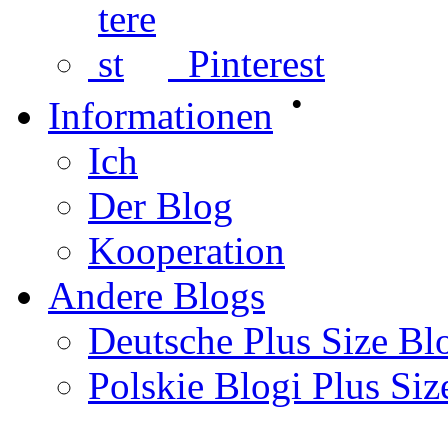
Pinterest
•
Informationen
Ich
Der Blog
Kooperation
Andere Blogs
Deutsche Plus Size Bl
Polskie Blogi Plus Siz