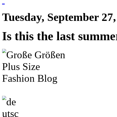
Tuesday, September 27,
Is this the last summ