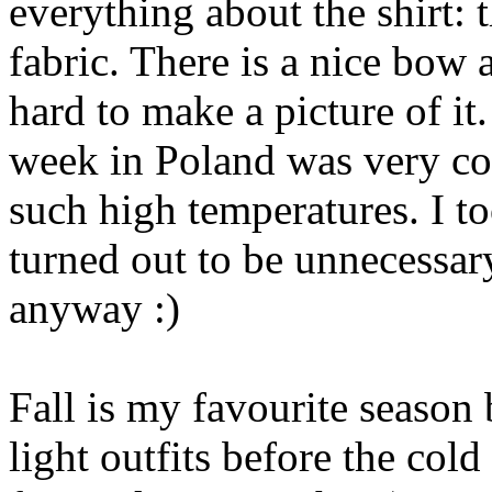
everything about the shirt: t
fabric. There is a nice bow 
hard to make a picture of it.
week in Poland was very col
such high temperatures. I t
turned out to be unnecessary.
anyway :)
Fall is my favourite season 
light outfits before the col