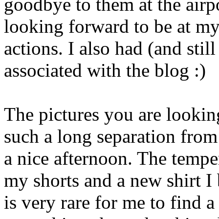
goodbye to them at the airpo
looking forward to be at m
actions. I also had (and stil
associated with the blog :)
The pictures you are lookin
such a long separation fro
a nice afternoon. The tempe
my shorts and a new shirt I
is very rare for me to find a