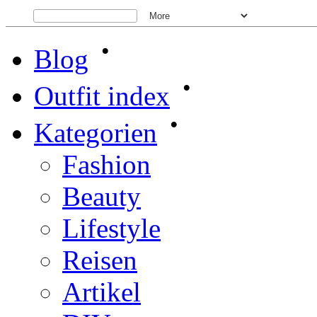
•
Blog
•
Outfit index
•
Kategorien
Fashion
Beauty
Lifestyle
Reisen
Artikel