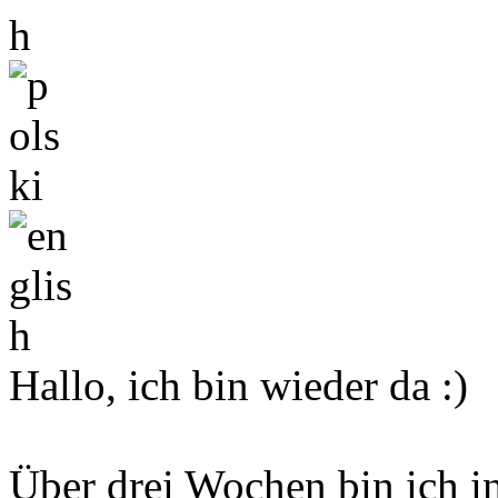
Hallo, ich bin wieder da :)
Über drei Wochen bin ich in