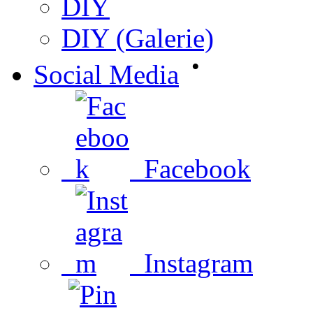
DIY
DIY (Galerie)
•
Social Media
Facebook
Instagram