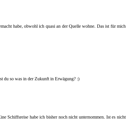
emacht habe, obwohl ich quasi an der Quelle wohne. Das ist für mich
hst du so was in der Zukunft in Erwägung? :)
ne Schiffsreise habe ich bisher noch nicht unternommen. Ist es nicht