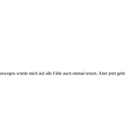
egen würde mich auf alle Fälle auch einmal reizen. Aber jetzt geht