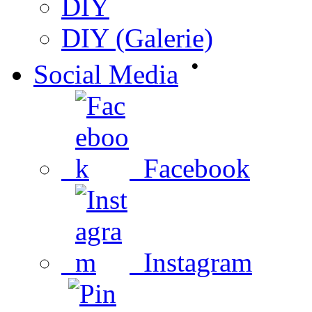
DIY
DIY (Galerie)
•
Social Media
Facebook
Instagram