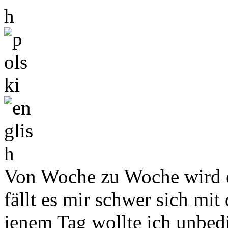
Von Woche zu Woche wird 
fällt es mir schwer sich mi
jenem Tag wollte ich unbed