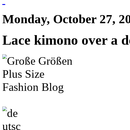
Monday, October 27, 2
Lace kimono over a d