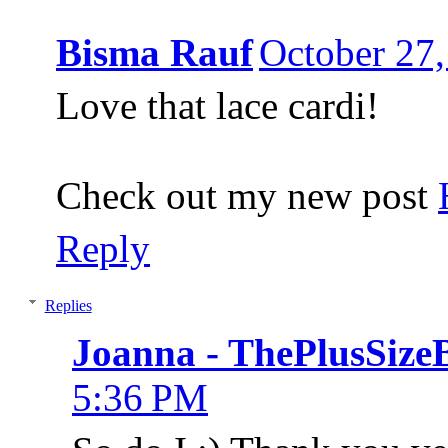
Bisma Rauf
October 27,
Love that lace cardi!
Check out my new post
Reply
Replies
Joanna - ThePlusSize
5:36 PM