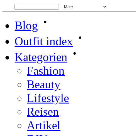
•
Blog
•
Outfit index
•
Kategorien
Fashion
Beauty
Lifestyle
Reisen
Artikel