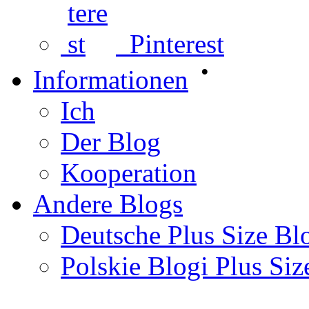
Pinterest
•
Informationen
Ich
Der Blog
Kooperation
Andere Blogs
Deutsche Plus Size Bl
Polskie Blogi Plus Siz