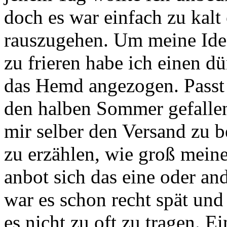
doch es war einfach zu kalt
rauszugehen. Um meine Ide
zu frieren habe ich einen d
das Hemd angezogen. Passt 
den halben Sommer gefallen
mir selber den Versand zu b
zu erzählen, wie groß meine
anbot sich das eine oder an
war es schon recht spät und
es nicht zu oft zu tragen. Ei