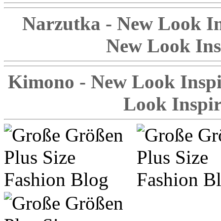
Narzutka - New Look Ins
New Look Insp
Kimono - New Look Inspire
Look Inspir