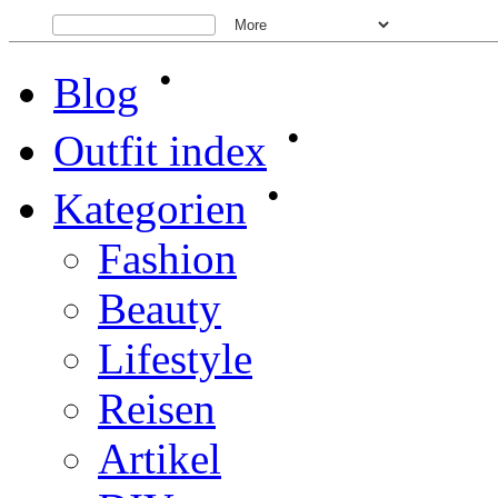
•
Blog
•
Outfit index
•
Kategorien
Fashion
Beauty
Lifestyle
Reisen
Artikel