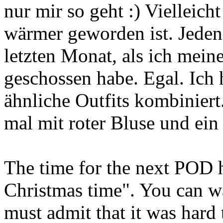
nur mir so geht :) Vielleicht
wärmer geworden ist. Jedenf
letzten Monat, als ich mein
geschossen habe. Egal. Ich 
ähnliche Outfits kombiniert.
mal mit roter Bluse und ein
The time for the next POD h
Christmas time". You can 
must admit that it was hard 