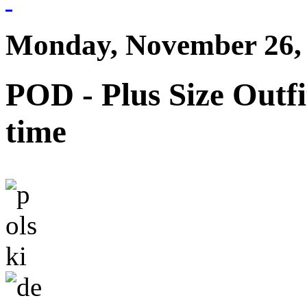
Monday, November 26,
POD - Plus Size Outfi
time