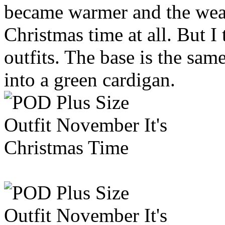
became warmer and the wea
Christmas time at all. But I 
outfits. The base is the sam
into a green cardigan.