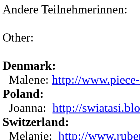
Andere Teilnehmerinnen:
Other:
Denmark:
Malene:
http://www.piece
Poland:
Joanna:
http://swiatasi.bl
Switzerland:
Melanie:
http://www.rube