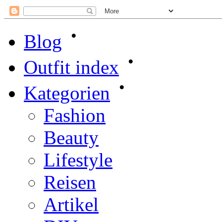
•
Blog
•
Outfit index
•
Kategorien
Fashion
Beauty
Lifestyle
Reisen
Artikel