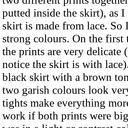
putted inside the skirt), as 
skirt is made from lace. So
strong colours. On the first
the prints are very delicate
notice the skirt is with lace)
black skirt with a brown to
two garish colours look ve
tights make everything mor
work if both prints were big