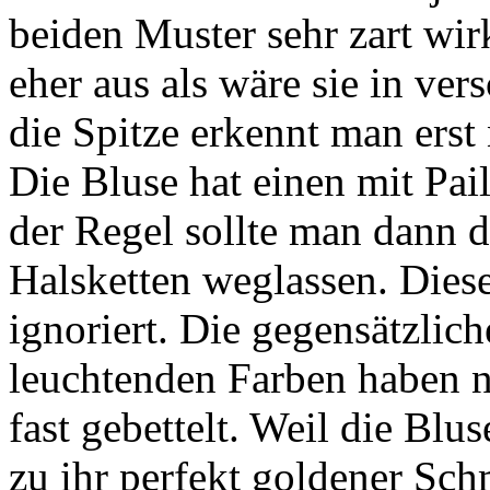
beiden Muster sehr zart wir
eher aus als wäre sie in ve
die Spitze erkennt man ers
Die Bluse hat einen mit Pail
der Regel sollte man dann d
Halsketten weglassen. Diese
ignoriert. Die gegensätzlic
leuchtenden Farben haben 
fast gebettelt. Weil die Blu
zu ihr perfekt goldener Sc