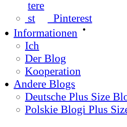
Pinterest
•
Informationen
Ich
Der Blog
Kooperation
Andere Blogs
Deutsche Plus Size Bl
Polskie Blogi Plus Siz