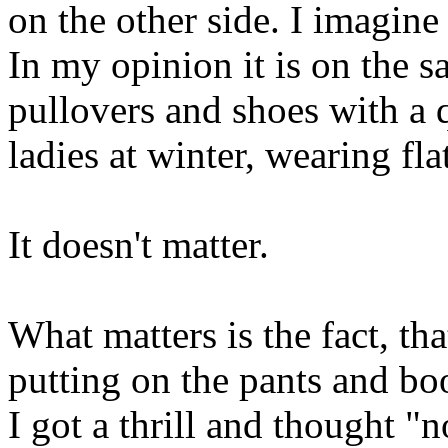
on the other side. I imagine
In my opinion it is on the s
pullovers and shoes with a 
ladies at winter, wearing fla
It doesn't matter.
What matters is the fact, tha
putting on the pants and bo
I got a thrill and thought "