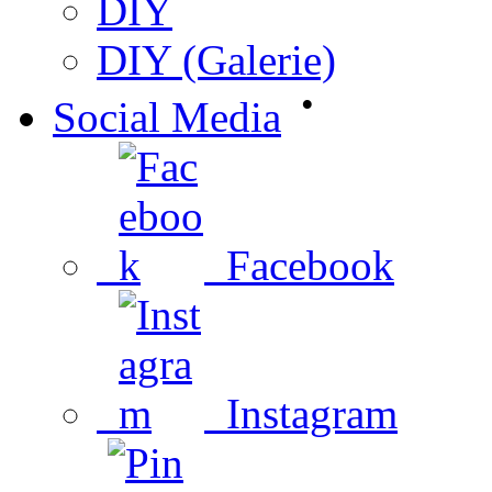
DIY
DIY (Galerie)
•
Social Media
Facebook
Instagram