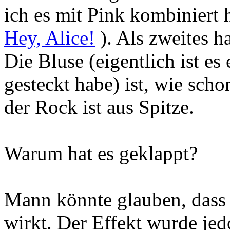
ich es mit Pink kombiniert 
Hey, Alice!
). Als zweites h
Die Bluse (eigentlich ist es
gesteckt habe) ist, wie sch
der Rock ist aus Spitze.
Warum hat es geklappt?
Mann könnte glauben, dass P
wirkt. Der Effekt wurde jedo