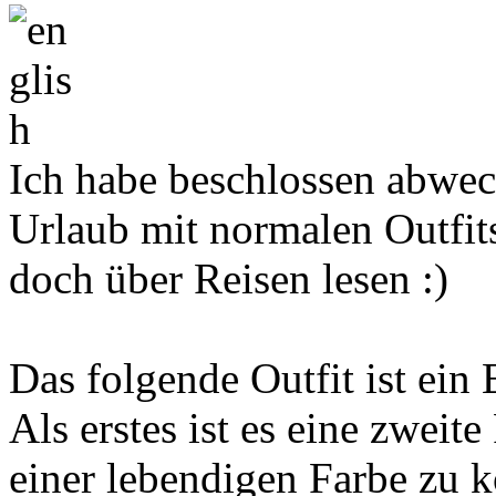
Ich habe beschlossen abwe
Urlaub mit normalen Outfits
doch über Reisen lesen :)
Das folgende Outfit ist ein
Als erstes ist es eine zweit
einer lebendigen Farbe zu k