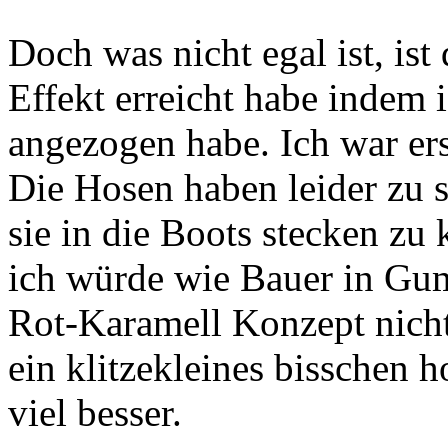
Doch was nicht egal ist, ist 
Effekt erreicht habe indem
angezogen habe. Ich war er
Die Hosen haben leider zu 
sie in die Boots stecken zu
ich würde wie Bauer in Gu
Rot-Karamell Konzept nicht
ein klitzekleines bisschen 
viel besser.