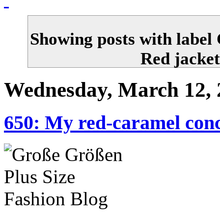
Showing posts with label
Red jacket
Wednesday, March 12, 
650: My red-caramel con