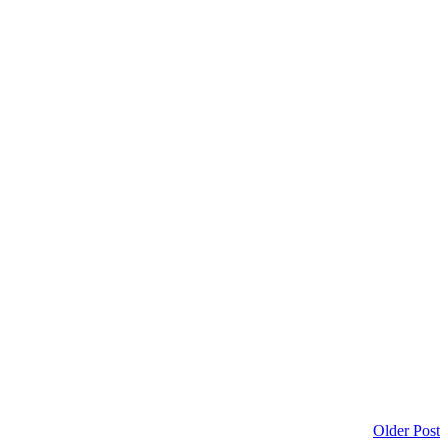
Older Post