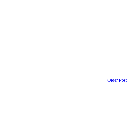
Older Post