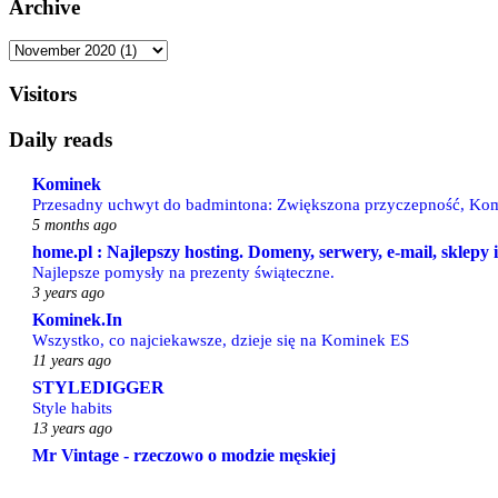
Archive
Visitors
Daily reads
Kominek
Przesadny uchwyt do badmintona: Zwiększona przyczepność, Kom
5 months ago
home.pl : Najlepszy hosting. Domeny, serwery, e-mail, sklepy
Najlepsze pomysły na prezenty świąteczne.
3 years ago
Kominek.In
Wszystko, co najciekawsze, dzieje się na Kominek ES
11 years ago
STYLEDIGGER
Style habits
13 years ago
Mr Vintage - rzeczowo o modzie męskiej