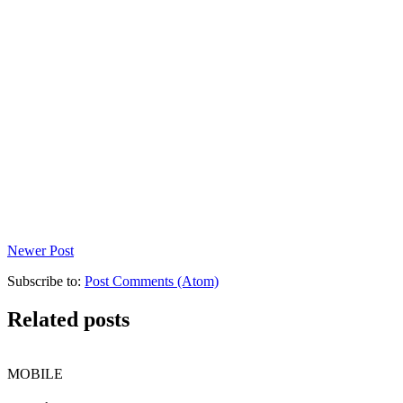
Newer Post
Subscribe to:
Post Comments (Atom)
Related posts
MOBILE