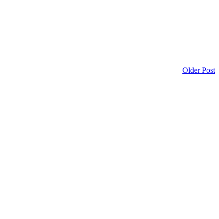
Older Post