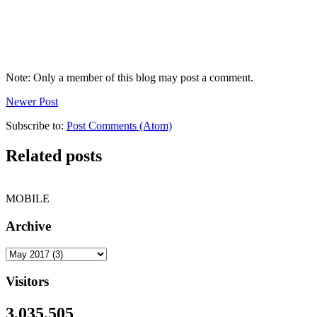
Note: Only a member of this blog may post a comment.
Newer Post
Subscribe to:
Post Comments (Atom)
Related posts
MOBILE
Archive
Visitors
3,035,505