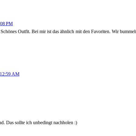
:08 PM
. Schönes Outfit. Bei mir ist das ähnlich mit den Favoriten. Wir bumme
 12:59 AM
nd. Das sollte ich unbedingt nachholen :)