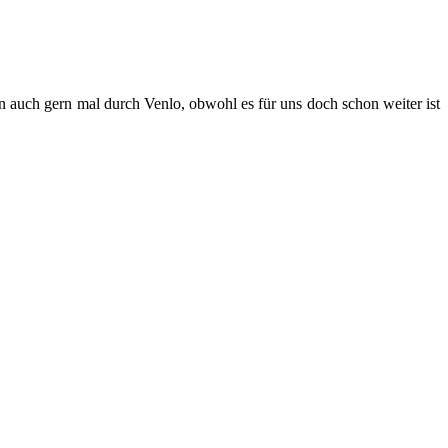
ln auch gern mal durch Venlo, obwohl es für uns doch schon weiter ist