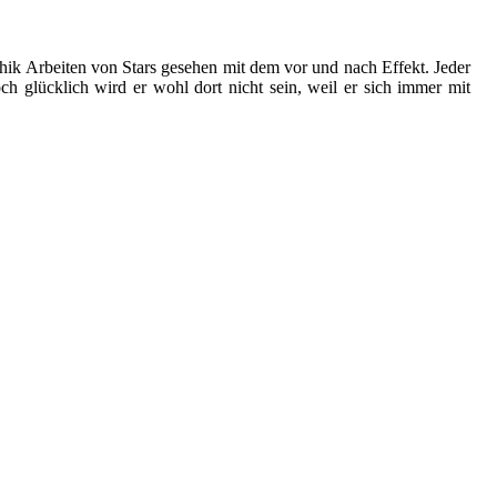
phik Arbeiten von Stars gesehen mit dem vor und nach Effekt. Jeder
ch glücklich wird er wohl dort nicht sein, weil er sich immer mit