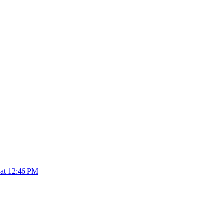
 at 12:46 PM