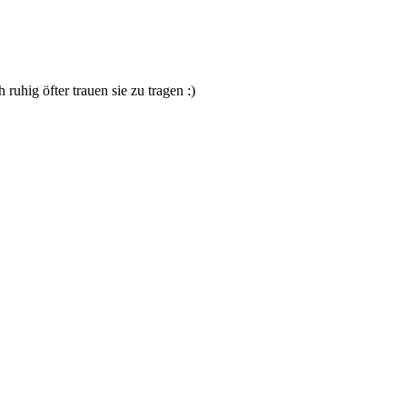
ruhig öfter trauen sie zu tragen :)