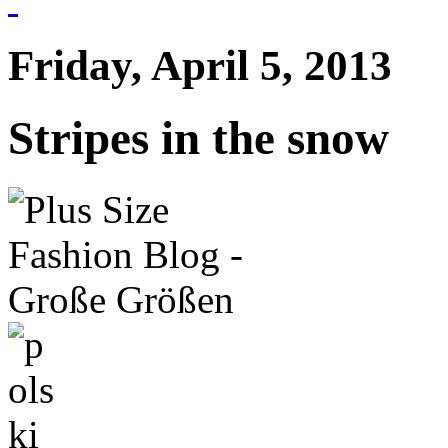
Friday, April 5, 2013
Stripes in the snow