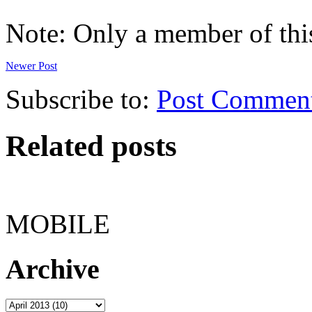
Note: Only a member of thi
Newer Post
Subscribe to:
Post Commen
Related posts
MOBILE
Archive