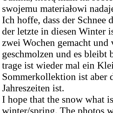
swojemu materiałowi nadaje 
Ich hoffe, dass der Schnee 
der letzte in diesen Winter 
zwei Wochen gemacht und v
geschmolzen und es bleibt b
trage ist wieder mal ein Kle
Sommerkollektion ist aber d
Jahreszeiten ist.
I hope that the snow what is
winter/spring. The photos 