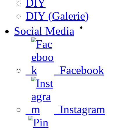
DIY
DIY (Galerie)
•
Social Media
Facebook
Instagram