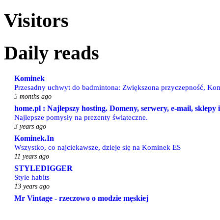
Visitors
Daily reads
Kominek
Przesadny uchwyt do badmintona: Zwiększona przyczepność, Kom
5 months ago
home.pl : Najlepszy hosting. Domeny, serwery, e-mail, sklepy
Najlepsze pomysły na prezenty świąteczne.
3 years ago
Kominek.In
Wszystko, co najciekawsze, dzieje się na Kominek ES
11 years ago
STYLEDIGGER
Style habits
13 years ago
Mr Vintage - rzeczowo o modzie męskiej