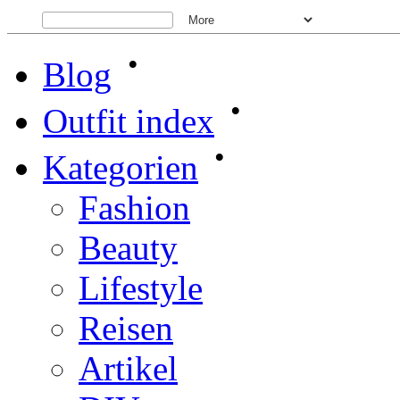
•
Blog
•
Outfit index
•
Kategorien
Fashion
Beauty
Lifestyle
Reisen
Artikel