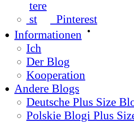
Pinterest
•
Informationen
Ich
Der Blog
Kooperation
Andere Blogs
Deutsche Plus Size Bl
Polskie Blogi Plus Siz