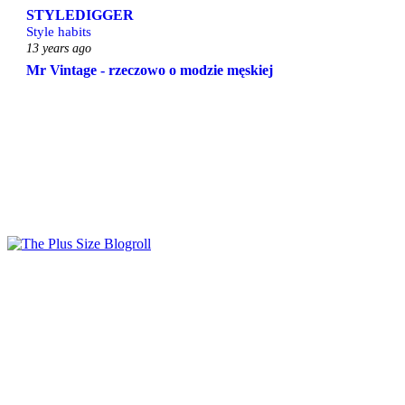
STYLEDIGGER
Style habits
13 years ago
Mr Vintage - rzeczowo o modzie męskiej