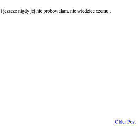
i jeszcze nigdy jej nie probowalam, nie wiedziec czemu..
Older Post