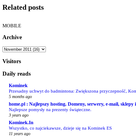
Related posts
MOBILE
Archive
Visitors
Daily reads
Kominek
Przesadny uchwyt do badmintona: Zwiększona przyczepność, Kom
5 months ago
home.pl : Najlepszy hosting. Domeny, serwery, e-mail, sklepy
Najlepsze pomysły na prezenty świąteczne.
3 years ago
Kominek.In
Wszystko, co najciekawsze, dzieje się na Kominek ES
11 years ago