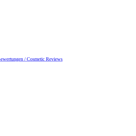
ewertungen / Cosmetic Reviews