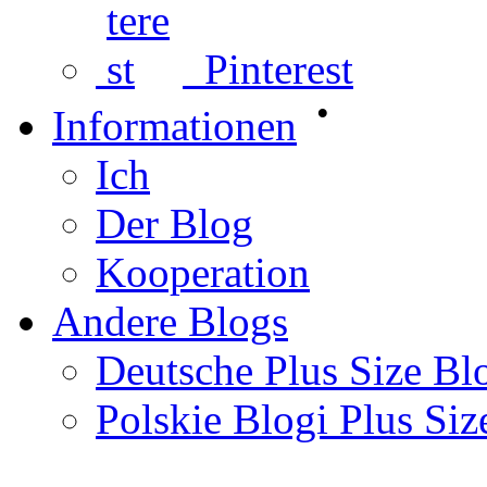
Pinterest
•
Informationen
Ich
Der Blog
Kooperation
Andere Blogs
Deutsche Plus Size Bl
Polskie Blogi Plus Siz