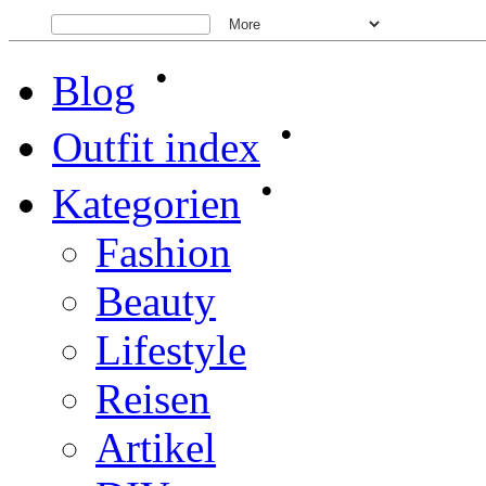
•
Blog
•
Outfit index
•
Kategorien
Fashion
Beauty
Lifestyle
Reisen
Artikel