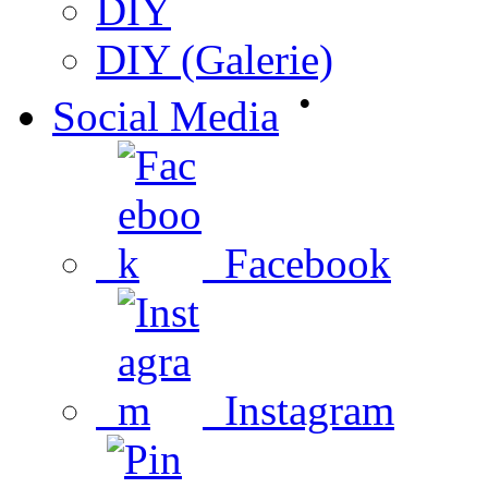
DIY
DIY (Galerie)
•
Social Media
Facebook
Instagram