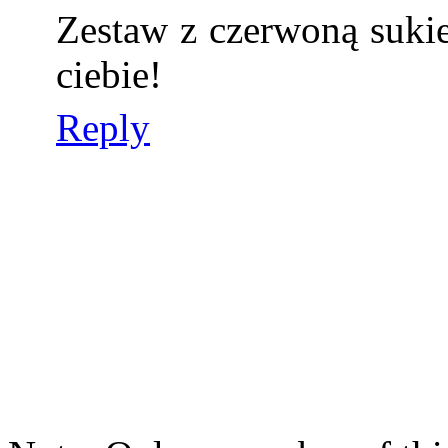
Zestaw z czerwoną sukie
ciebie!
Reply