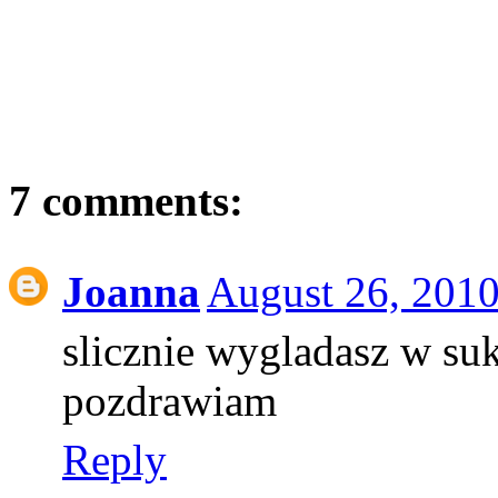
7 comments:
Joanna
August 26, 2010
slicznie wygladasz w suk
pozdrawiam
Reply