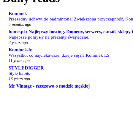
Kominek
Przesadny uchwyt do badmintona: Zwiększona przyczepność, Kom
5 months ago
home.pl : Najlepszy hosting. Domeny, serwery, e-mail, sklepy
Najlepsze pomysły na prezenty świąteczne.
3 years ago
Kominek.In
Wszystko, co najciekawsze, dzieje się na Kominek ES
11 years ago
STYLEDIGGER
Style habits
13 years ago
Mr Vintage - rzeczowo o modzie męskiej