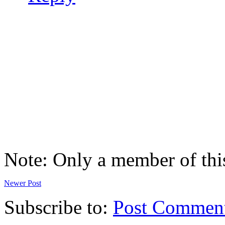
Note: Only a member of thi
Newer Post
Subscribe to:
Post Commen