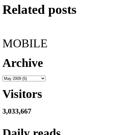
Related posts
MOBILE
Archive
Visitors
3,033,667
Daily reads