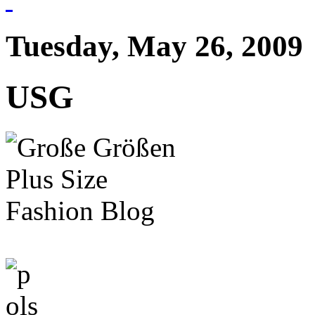
Tuesday, May 26, 2009
USG