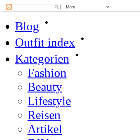
•
Blog
•
Outfit index
•
Kategorien
Fashion
Beauty
Lifestyle
Reisen
Artikel