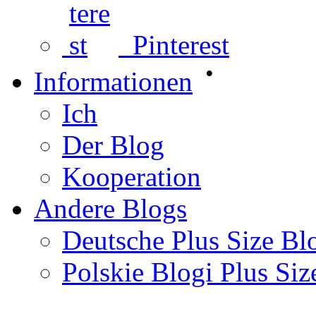
Pinterest
•
Informationen
Ich
Der Blog
Kooperation
Andere Blogs
Deutsche Plus Size Bl
Polskie Blogi Plus Siz