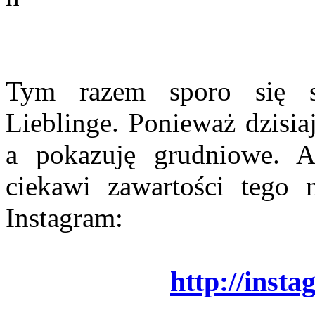
Tym razem sporo się 
Lieblinge. Ponieważ dzisia
a pokazuję grudniowe. A
ciekawi zawartości tego
Instagram:
http://inst