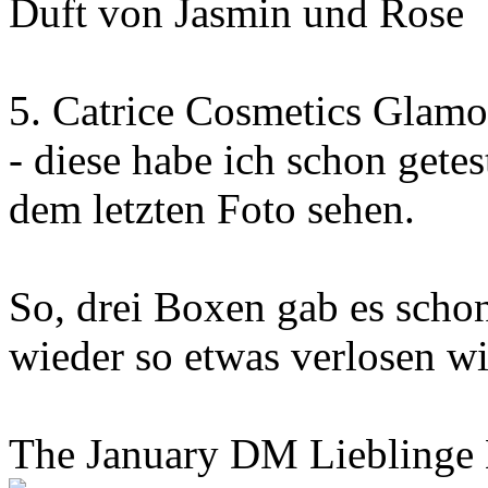
Duft von Jasmin und Rose
5. Catrice Cosmetics Glam
- diese habe ich schon gete
dem letzten Foto sehen.
So, drei Boxen gab es schon
wieder so etwas verlosen wi
The January DM Lieblinge