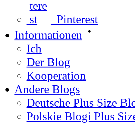
Pinterest
•
Informationen
Ich
Der Blog
Kooperation
Andere Blogs
Deutsche Plus Size Bl
Polskie Blogi Plus Siz