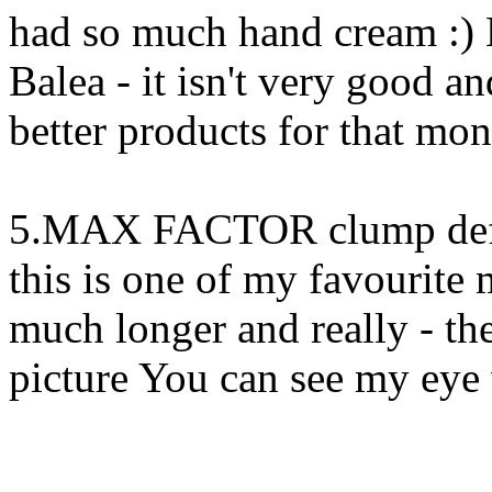
had so much hand cream :) 
Balea - it isn't very good an
better products for that mon
5.MAX FACTOR clump defy 
this is one of my favourite
much longer and really - the
picture You can see my eye 