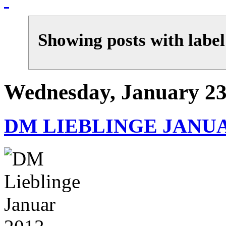
Showing posts with labe
Wednesday, January 23
DM LIEBLINGE JANU