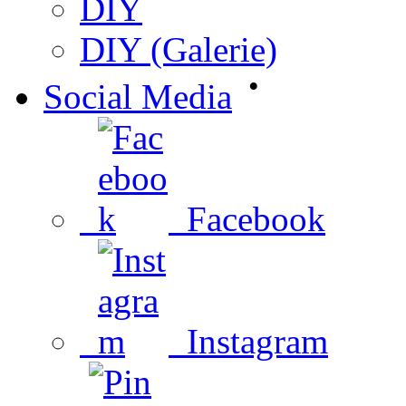
DIY
DIY (Galerie)
•
Social Media
Facebook
Instagram