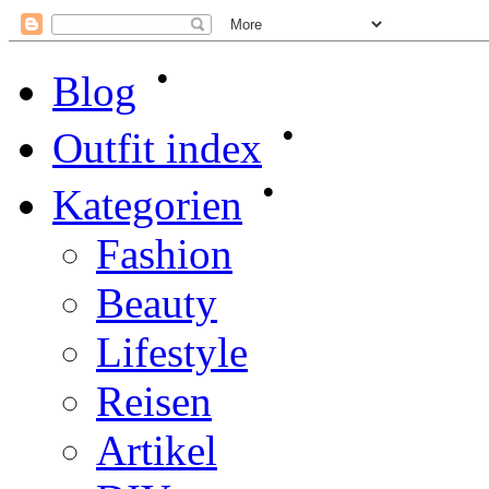
•
Blog
•
Outfit index
•
Kategorien
Fashion
Beauty
Lifestyle
Reisen
Artikel