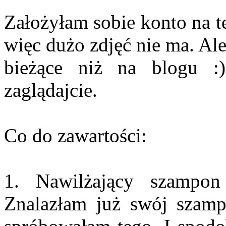
Założyłam sobie konto na te
więc dużo zdjęć nie ma. Ale
bieżące niż na blogu :
zaglądajcie.
Co do zawartości:
1. Nawilżający szamp
Znalazłam już swój szamp