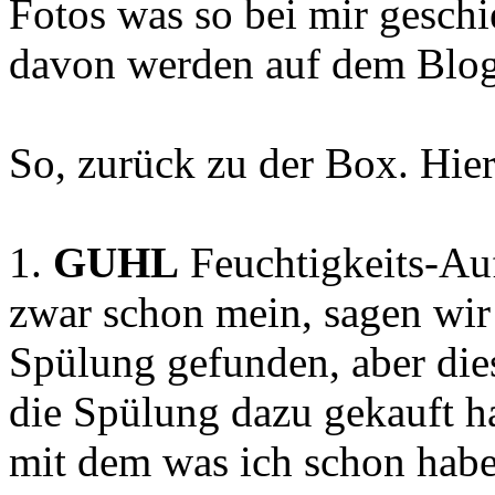
Fotos was so bei mir geschi
davon werden auf dem Blog 
So, zurück zu der Box. Hier
1.
GUHL
Feuchtigkeits-Au
zwar schon mein, sagen wir
Spülung gefunden, aber dies
die Spülung dazu gekauft h
mit dem was ich schon habe. 