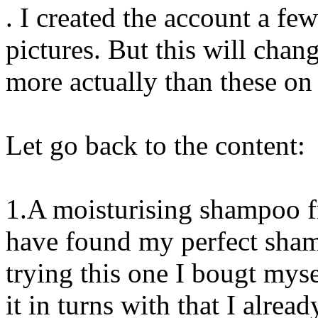
. I created the account a fe
pictures. But this will chan
more actually than these on 
Let go back to the content:
1.A moisturising shampoo 
have found my perfect sham
trying this one I bougt myse
it in turns with that I alrea