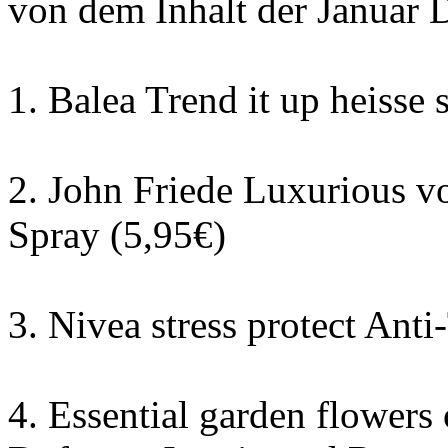
von dem Inhalt der Januar
1. Balea Trend it up heisse 
2. John Friede Luxurious 
Spray (5,95€)
3. Nivea stress protect Anti
4. Essential garden flowers