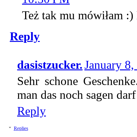
Też tak mu mówiłam :) 
Reply
dasistzucker.
January 8,
Sehr schone Geschenke.
man das noch sagen darf
Reply
Replies