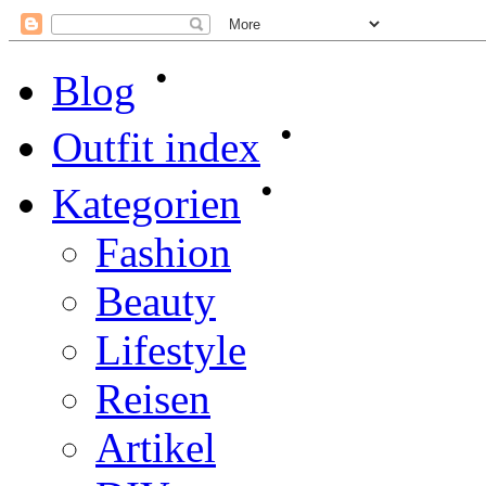
•
Blog
•
Outfit index
•
Kategorien
Fashion
Beauty
Lifestyle
Reisen
Artikel