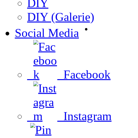
DIY
DIY (Galerie)
•
Social Media
Facebook
Instagram