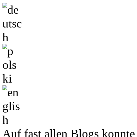
Auf fast allen Blogs konnte