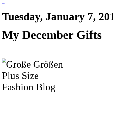
Tuesday, January 7, 20
My December Gifts