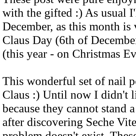
with the gifted :) As usual I
December, as this month is v
Claus Day (6th of December
(this year - on Christmas Ev
This wonderful set of nail p
Claus :) Until now I didn't l
because they cannot stand a
after discovering Seche Vite
problem doesn't exist. These