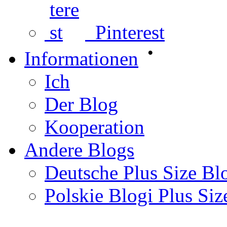
Pinterest
•
Informationen
Ich
Der Blog
Kooperation
Andere Blogs
Deutsche Plus Size Bl
Polskie Blogi Plus Siz