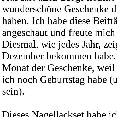
wunderschöne Geschenke d
haben. Ich habe diese Beit
angeschaut und freute mich 
Diesmal, wie jedes Jahr, zei
Dezember bekommen habe. D
Monat der Geschenke, weil
ich noch Geburtstag habe (u
sein).
Dieses Nagellackset habe 