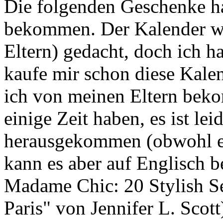
Die folgenden Geschenke h
bekommen. Der Kalender w
Eltern) gedacht, doch ich h
kaufe mir schon diese Kalen
ich von meinen Eltern beko
einige Zeit haben, es ist lei
herausgekommen (obwohl es
kann es aber auf Englisch
Madame Chic: 20 Stylish Se
Paris" von Jennifer L. Scot