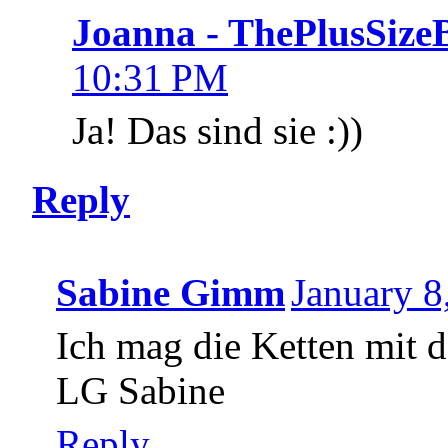
Joanna - ThePlusSize
10:31 PM
Ja! Das sind sie :))
Reply
Sabine Gimm
January 8
Ich mag die Ketten mit 
LG Sabine
Reply