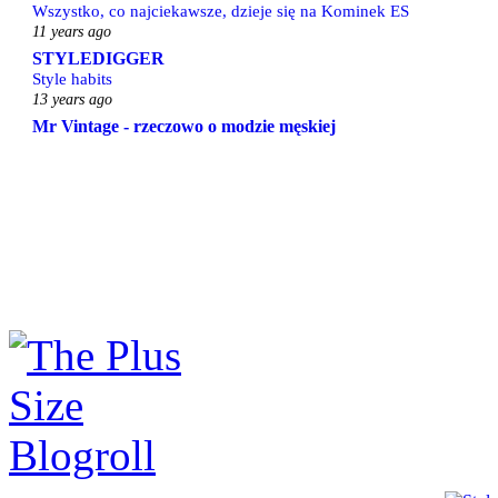
Wszystko, co najciekawsze, dzieje się na Kominek ES
11 years ago
STYLEDIGGER
Style habits
13 years ago
Mr Vintage - rzeczowo o modzie męskiej