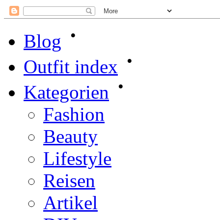
•
Blog
•
Outfit index
•
Kategorien
Fashion
Beauty
Lifestyle
Reisen
Artikel