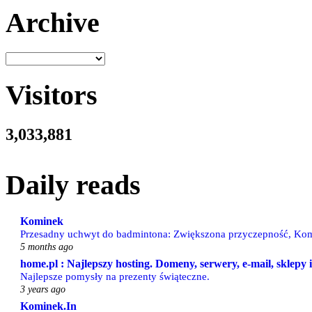
Archive
Visitors
3,033,881
Daily reads
Kominek
Przesadny uchwyt do badmintona: Zwiększona przyczepność, Kom
5 months ago
home.pl : Najlepszy hosting. Domeny, serwery, e-mail, sklepy
Najlepsze pomysły na prezenty świąteczne.
3 years ago
Kominek.In