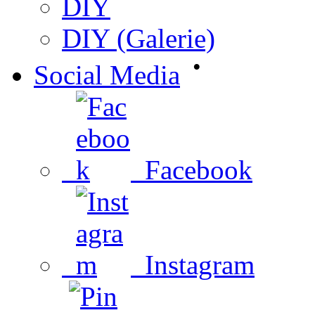
DIY
DIY (Galerie)
•
Social Media
Facebook
Instagram