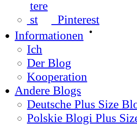
Pinterest
•
Informationen
Ich
Der Blog
Kooperation
Andere Blogs
Deutsche Plus Size Bl
Polskie Blogi Plus Siz