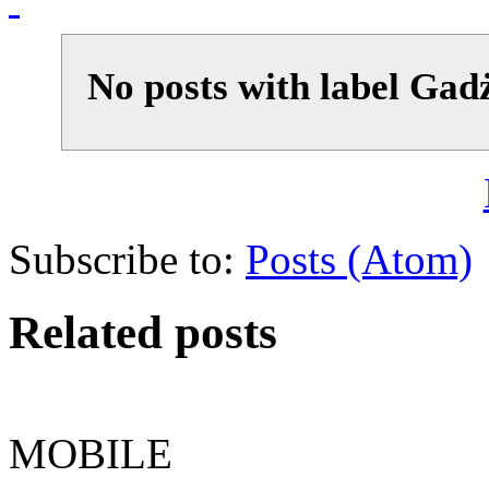
No posts with label
Gadż
Subscribe to:
Posts (Atom)
Related posts
MOBILE