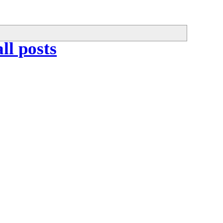
ll posts