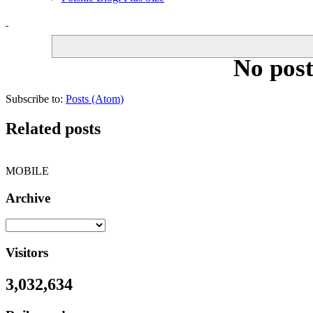
No post
Subscribe to:
Posts (Atom)
Related posts
MOBILE
Archive
Visitors
3,032,634